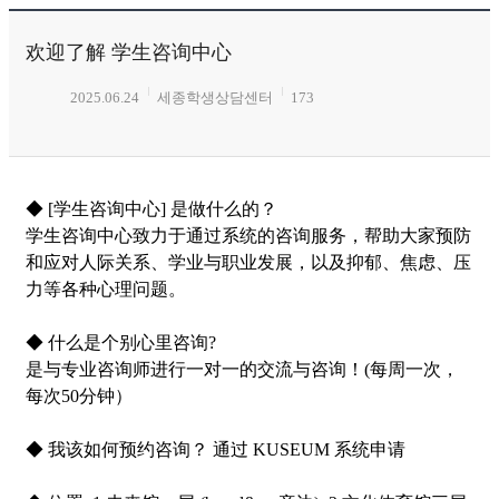
欢迎了解 学生咨询中心
2025.06.24
세종학생상담센터
173
◆ [学生咨询中心] 是做什么的？
学生咨询中心致力于通过系统的咨询服务，帮助大家预防
和应对人际关系、学业与职业发展，以及抑郁、焦虑、压
力等各种心理问题。
◆ 什么是个别心里咨询?
是与专业咨询师进行一对一的交流与咨询！(每周一次，
每次50分钟）
◆ 我该如何预约咨询？ 通过 KUSEUM 系统申请