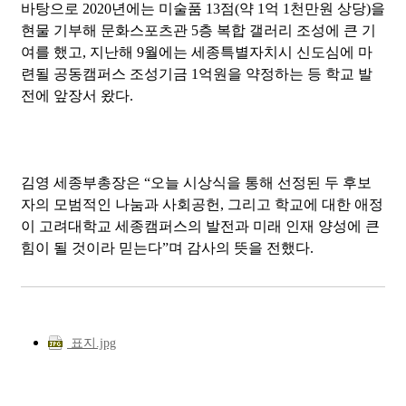
바탕으로 2020년에는 미술품 13점(약 1억 1천만원 상당)을
현물 기부해 문화스포츠관 5층 복합 갤러리 조성에 큰 기
여를 했고, 지난해 9월에는 세종특별자치시 신도심에 마
련될 공동캠퍼스 조성기금 1억원을 약정하는 등 학교 발
전에 앞장서 왔다.
김영 세종부총장은 “오늘 시상식을 통해 선정된 두 후보
자의 모범적인 나눔과 사회공헌, 그리고 학교에 대한 애정
이 고려대학교 세종캠퍼스의 발전과 미래 인재 양성에 큰
힘이 될 것이라 믿는다”며 감사의 뜻을 전했다.
표지.jpg