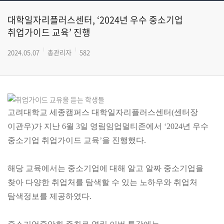
대학일자리플러스센터, ‘2024년 우수 중소기업
취업가이드 교육’ 진행
2024.05.07
총관리자
582
고려대학교 세종캠퍼스 대학일자리플러스센터(센터장
이관우)가 지난 6월 3일 영림임업멀티존에서 ‘2024년 우수
중소기업 취업가이드 교육’을 진행했다.
해당 교육에서는 중소기업에 대해 알고 알짜 중소기업을
찾아 다양한 취업처를 탐색할 수 있는 노하우와 취업처
탐색정보를 제공하였다.