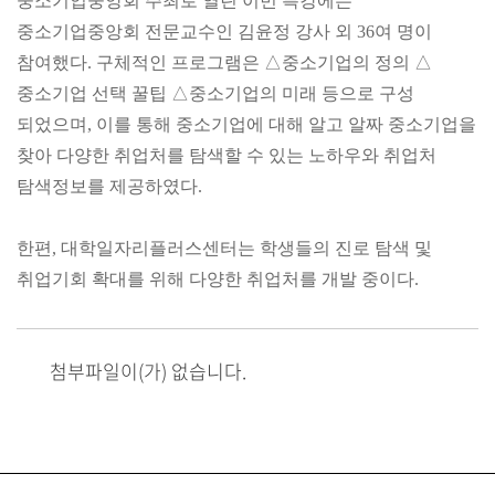
중소기업중앙회 주최로 열린 이번 특강에는
중소기업중앙회 전문교수인 김윤정 강사 외 36여 명이
참여했다. 구체적인 프로그램은 △중소기업의 정의 △
중소기업 선택 꿀팁 △중소기업의 미래 등으로 구성
되었으며, 이를 통해 중소기업에 대해 알고 알짜 중소기업을
찾아 다양한 취업처를 탐색할 수 있는 노하우와 취업처
탐색정보를 제공하였다.
한편, 대학일자리플러스센터는 학생들의 진로 탐색 및
취업기회 확대를 위해 다양한 취업처를 개발 중이다.
첨부파일이(가) 없습니다.