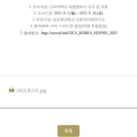
1. 조사대상: 고려대학교 세종캠퍼스 교수 및 직원
2. 조사기간:
2025. 9. 1.(월) ~ 2025. 9. 26.(금)
3. 주관기관: 성균관대학교 교육과미래연구소
4. 참여혜택: 커피 기프티콘 증정(50명 추첨증정)
5. 참여링크:
https://surveyl.ink/UICA_KOREA_SEJONG_2025
UICA 포스터.jpg