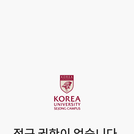
접근 권한이 없습니다.