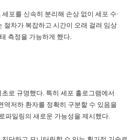
K
세포를 신속히 분리해 손상 없이 세포 수
·
는 절차가 복잡하고 시간이 오래 걸려 임상
상태 측정을 가능하게 했다
.
최초로 규명했다
.
특히 세포 홀로그램에서
면역저하 환자를 정확히 구분할 수 있음을
 프로파일링의 새로운 가능성을 제시했다
.
히 진단하고 모니터링할 수 있는 획기적 기술로