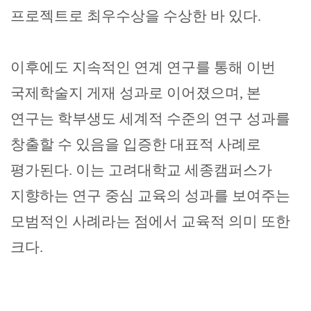
프로젝트로 최우수상을 수상한 바 있다
.
이후에도 지속적인 연계 연구를 통해 이번
국제학술지 게재 성과로 이어졌으며
,
본
연구는 학부생도 세계적 수준의 연구 성과를
창출할 수 있음을 입증한 대표적 사례로
평가된다
.
이는 고려대학교 세종캠퍼스가
지향하는 연구 중심 교육의 성과를 보여주는
모범적인 사례라는 점에서 교육적 의미 또한
크다
.