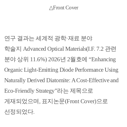
△Front Cover
연구 결과는 세계적 광학
·
재료 분야
학술지
Advanced Optical Materials(I.F. 7.2
관련
분야 상위
11.6%) 2026
년
2
월호에
“Enhancing
Organic Light-Emitting Diode Performance Using
Naturally Derived Diatomite: A Cost-Effective and
Eco-Friendly Strategy”
라는 제목으로
게재되었으며
,
표지논문
(Front Cover)
으로
선정되었다
.