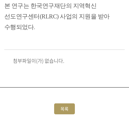
본 연구는 한국연구재단의 지역혁신
선도연구센터
(RLRC)
사업의 지원을 받아
수행되었다
.
첨부파일이(가) 없습니다.