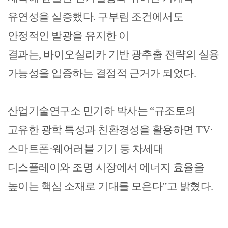
유연성을 실증했다
.
구부림 조건에서도
안정적인 발광을 유지한 이
결과는
,
바이오실리카 기반 광추출 전략의 실용
가능성을 입증하는 결정적 근거가 되었다
.
산업기술연구소 민기하 박사는
“
규조토의
고유한 광학 특성과 친환경성을 활용하면
TV·
스마트폰
·
웨어러블 기기 등 차세대
디스플레이와 조명 시장에서 에너지 효율을
높이는 핵심 소재로 기대를 모은다
”
고 밝혔다
.