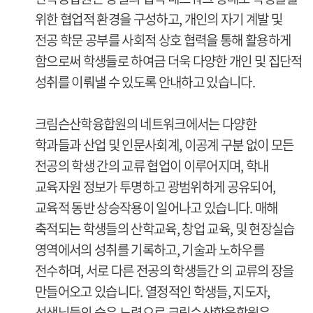
위한 협업적 환경을 구성하고, 개인의 자기 계발 및
전공 학문 공부를 사회적 상호 협력을 통해 활용하게
함으로써 학생들로 하여금 더욱 다양한 개인 및 집단적
성취를 이뤄낼 수 있도록 안내하고 있습니다.
크림슨산학융합원의 네트워크에서는 다양한
학과들과 산업 및 인문사회계, 이공계 구분 없이 모든
전공의 학생 간의 교류 협업이 이루어지며, 학내
교육자원 정보가 투명하고 광범위하게 공유되어,
교육적 동반 상승작용이 일어나고 있습니다. 매해
축적되는 학생들의 산학교육, 창업 교육, 및 현장실습
영역에서의 성취를 기록하고, 기술과 노하우를
전수하며, 서로 다른 전공의 학생들간 의 교류의 장을
만들어오고 있습니다. 열정적인 학생들, 지도자,
선생님들의 숨은 노력으로 크림슨산학융합원은