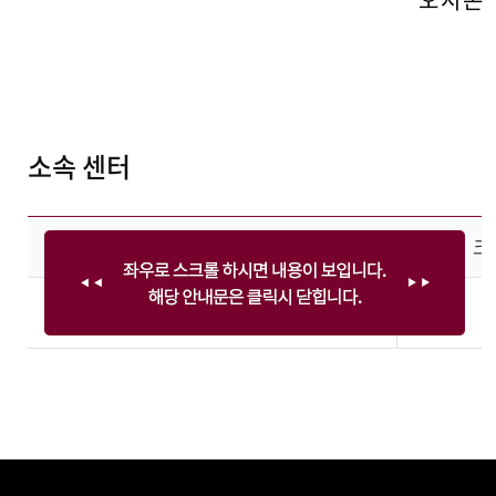
소속 센터
크
산학교육센터