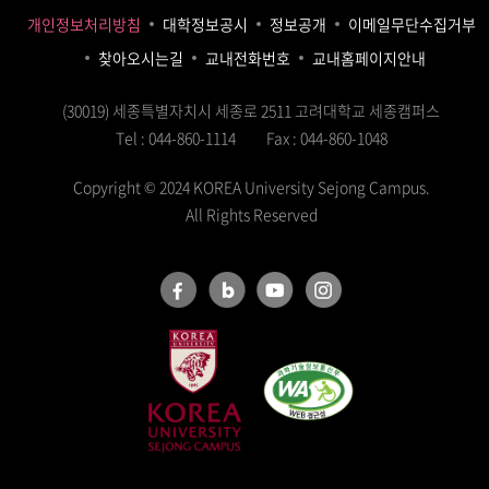
개인정보처리방침
대학정보공시
정보공개
이메일무단수집거부
찾아오시는길
교내전화번호
교내홈페이지안내
(30019) 세종특별자치시 세종로 2511 고려대학교 세종캠퍼스
Tel : 044-860-1114
Fax : 044-860-1048
Copyright © 2024 KOREA University Sejong Campus.
All Rights Reserved