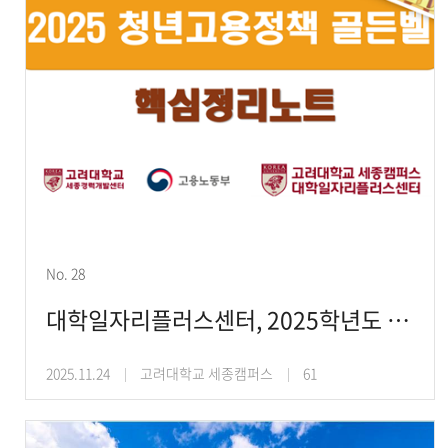
No. 28
대학일자리플러스센터, 2025학년도 청년고용정책 골든벨 개최
2025.11.24
고려대학교 세종캠퍼스
61