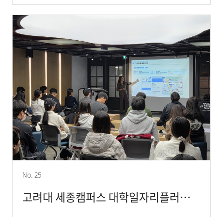
No. 25
고려대 세종캠퍼스 대학일자리플러스센터, 2025년 대학생 대상 우수 중소기업 진로가이드 교