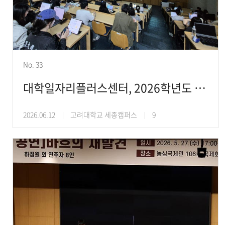
No. 33
대학일자리플러스센터, 2026학년도 1학기 해외취업 프로그램 운영
2026.06.12
고려대학교 세종캠퍼스
9