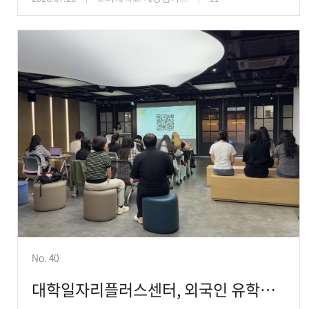
No. 40
대학일자리플러스센터, 외국인 유학생 대상 중국어 취업 특강 운영