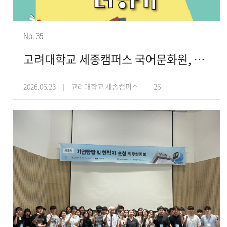
No. 35
고려대학교 세종캠퍼스 국어문화원, 청소년 대상 문해력 증진 프로그램 ‘문학 더하기 문해력
2026.06.23
고려대학교 세종캠퍼스
26