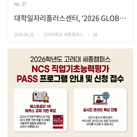
No. 37
대학일자리플러스센터, ‘2026 GLOBAL TALENT FAIR’ 단체참가 프로그램 운영
2026.06.25
고려대학교 세종캠퍼스
18