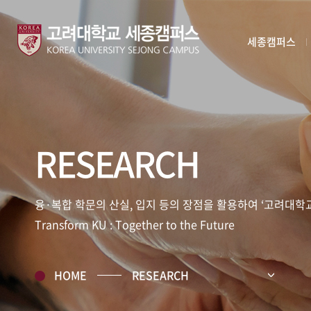
세종캠퍼스
RESEARCH
융·복합 학문의 산실, 입지 등의 장점을 활용하여
‘고려대학교
Transform KU : Together to the Future
HOME
RESEARCH