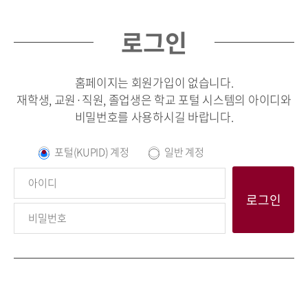
로그인
홈페이지는 회원가입이 없습니다.
재학생, 교원·직원, 졸업생은 학교 포털 시스템의 아이디와
비밀번호를 사용하시길 바랍니다.
포털(KUPID) 계정
일반 계정