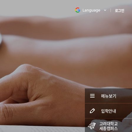
Language
로그인
메뉴보기
입학안내
고려대학교
세종캠퍼스