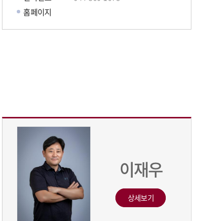
홈페이지
이재우
상세보기