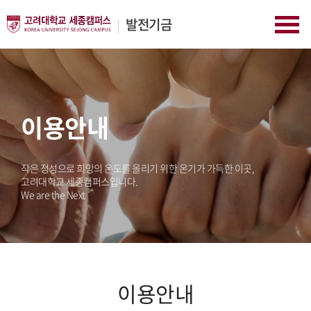
발전기금
이용안내
작은 정성으로 희망의 온도를 올리기 위한 온기가 가득한 이곳,
고려대학교 세종캠퍼스입니다.
We are the Next
이용안내