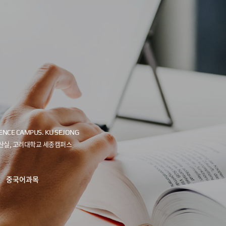
중국어과목