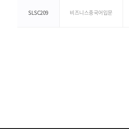
SLSC209
비즈니스중국어입문