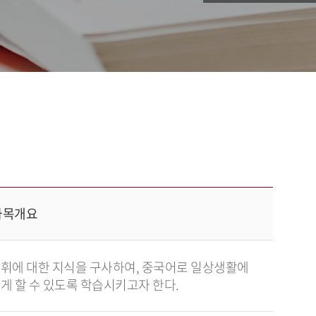
과목개요
휘에 대한 지식을 구사하여, 중국어로 일상생활에
 할 수 있도록 학습시키고자 한다.