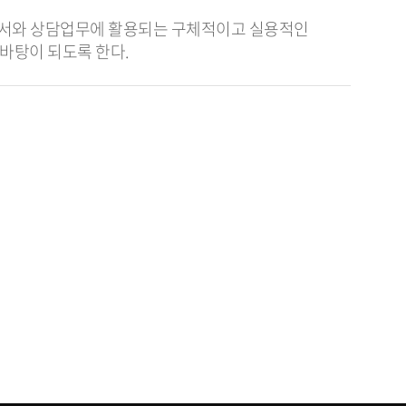
문서와 상담업무에 활용되는 구체적이고 실용적인
 바탕이 되도록 한다.