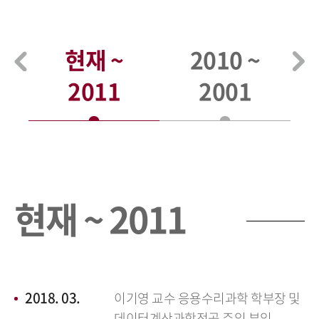
현재 ~
2010 ~
2011
2001
현재 ~ 2011
2018. 03.
이기영 교수 응용수리과학 학부장 및
데이터계산과학전공 주임 부임