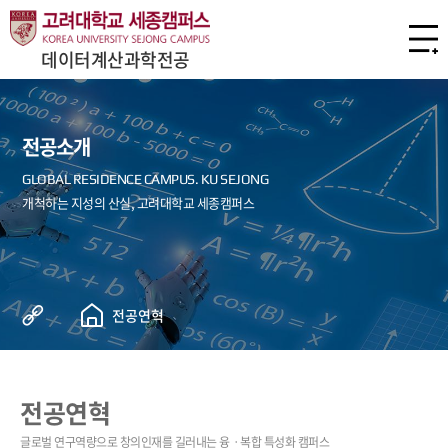
데이터계산과학전공
전공소개
전공연혁
전공연혁