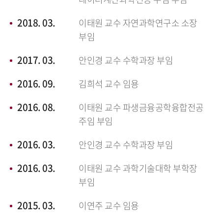
2018. 03.
이태원 교수 자연과학연구소 소장
부임
2017. 03.
안인경 교수 수학과장 부임
2016. 09.
김희석 교수 임용
2016. 08.
이태원 교수 파생금융공학융합전공
주임 부임
2016. 03.
안인경 교수 수학과장 부임
2016. 03.
이태원 교수 과학기술대학 부학장
부임
2015. 03.
이연주 교수 임용