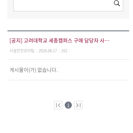
[공지] 고려대학교 세종캠퍼스 구매 담당자 사칭 피싱(사기) 피해 주의 안내
시설안전관리팀
2026.06.17
162
게시물이(가) 없습니다.
1