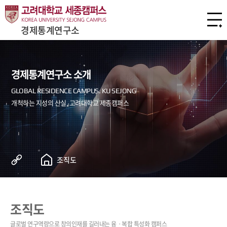
경제통계연구소
경제통계연구소 소개
조직도
조직도