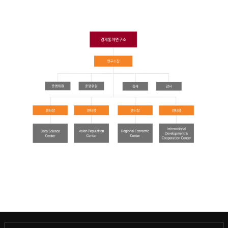
과학기술대학