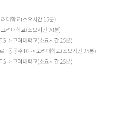
 고려대학교(소요시간 15분)
> 고려대학교(소요시간 20분)
G -> 고려대학교(소요시간 25분)
: 동공주TG -> 고려대학교(소요시간 25분)
G -> 고려대학교(소요시간 25분)