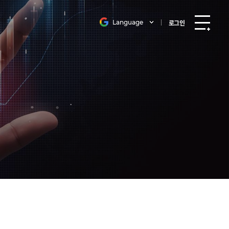
Language
로그인