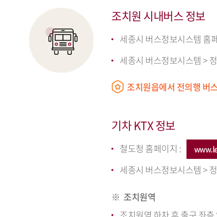
조치원 시내버스 정보
세종시 버스정보시스템 홈
세종시 버스정보시스템 > 정
조치원읍에서 전의행 버스 
기차 KTX 정보
철도청 홈페이지 :
www.le
세종시 버스정보시스템 > 정
조치원역
조치원역 하차 후 출구 좌측