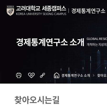
경제통계연구소
경제통계연구소 소개
경제통계연구소 소개
찾아오
찾아오시는길