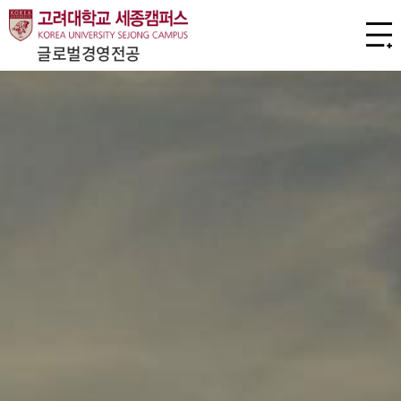
글로벌경영전공