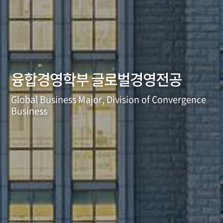
융합경영학부 글로벌경영전공
Global Business Major, Division of Convergence
Business