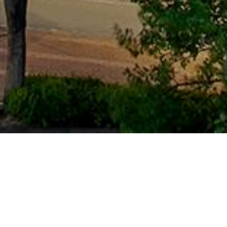
학부공지
대학원공지
[학사] 2026학년도 2학기 글로벌경영전공 수강신청 안내
2026-07-31 16:07:05
2026학년도 2학기 성적이 The 올라! 프로그램(성적경고자