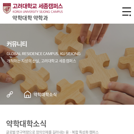
약학대학 약학과
커뮤니티
약학대학소식
약학대학소식