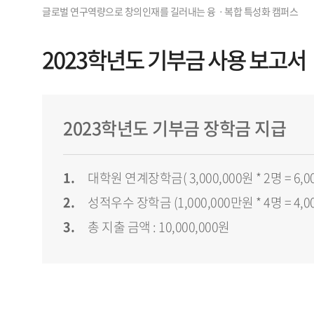
2023학년도 기부금 사용 보고서
2023학년도 기부금 장학금 지급
대학원 연계장학금( 3,000,000원 * 2명 = 6,00
성적우수 장학금 (1,000,000만원 * 4명 = 4,00
총 지출 금액 : 10,000,000원