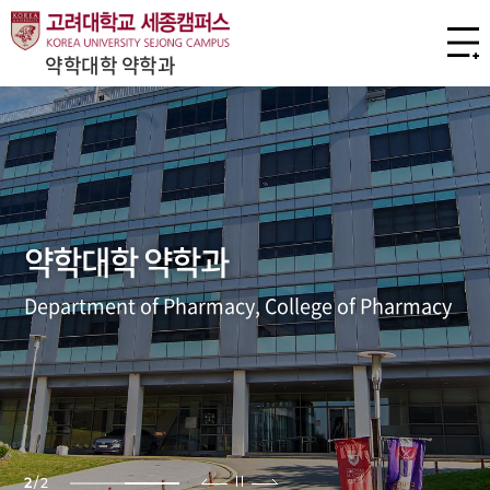
약학대학 약학과
약학대학 약학과
Department of Pharmacy, College of Pharmacy
2
/
2