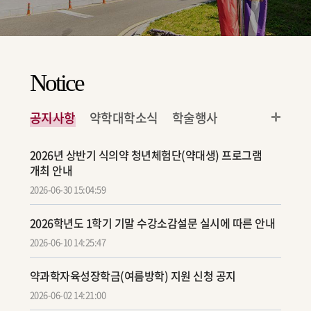
Notice
공지사항
약학대학소식
학술행사
2026년 상반기 식의약 청년체험단(약대생) 프로그램
개최 안내
2026-06-30 15:04:59
2026학년도 1학기 기말 수강소감설문 실시에 따른 안내
2026-06-10 14:25:47
약과학자육성장학금(여름방학) 지원 신청 공지
2026-06-02 14:21:00