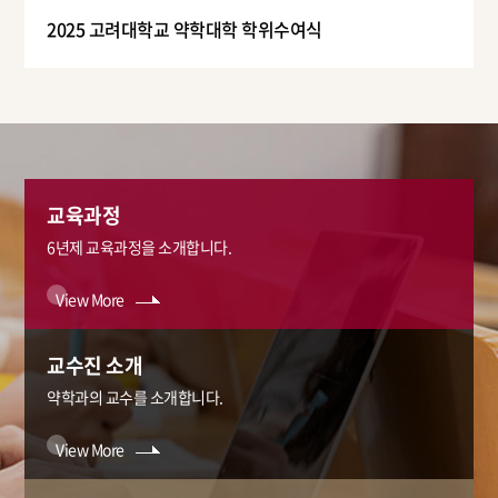
2025 고려대학교 약학대학 학위수여식
교육과정
6년제 교육과정을 소개합니다.
View More
교수진 소개
약학과의 교수를 소개합니다.
View More