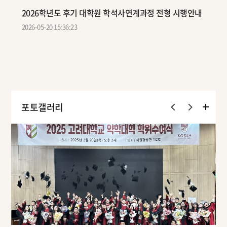
2026학년도 후기 대학원 학석사연계과정 전형 시행안내
2026-05-20 15:36:23
포토갤러리