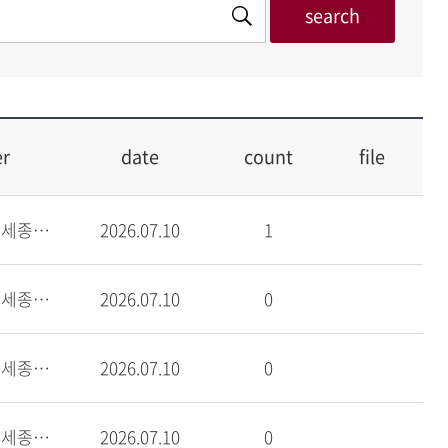
er
date
count
file
고려대학교 세종캠퍼스
2026.07.10
1
고려대학교 세종캠퍼스
2026.07.10
0
고려대학교 세종캠퍼스
2026.07.10
0
고려대학교 세종캠퍼스
2026.07.10
0