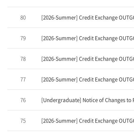
80
[2026-Summer] Credit Exchange OUTGO
79
[2026-Summer] Credit Exchange OUTGO
78
[2026-Summer] Credit Exchange OUTG
77
[2026-Summer] Credit Exchange OUTGO
76
[Undergraduate] Notice of Changes to
75
[2026-Summer] Credit Exchange OUTGO