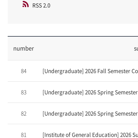
RSS 2.0
number
s
84
[Undergraduate] 2026 Fall Semester Co
83
[Undergraduate] 2026 Spring Semester
82
[Undergraduate] 2026 Spring Semester
81
[Institute of General Education] 2026