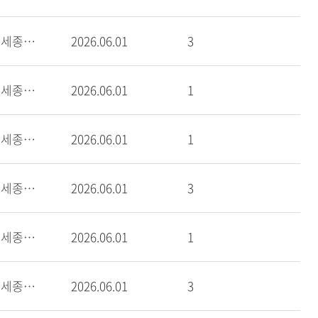
고려대학교 세종캠퍼스
2026.06.01
3
고려대학교 세종캠퍼스
2026.06.01
1
고려대학교 세종캠퍼스
2026.06.01
1
고려대학교 세종캠퍼스
2026.06.01
3
고려대학교 세종캠퍼스
2026.06.01
1
고려대학교 세종캠퍼스
2026.06.01
3