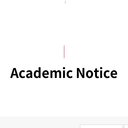
Notice
Academic Notice
Academic Notice