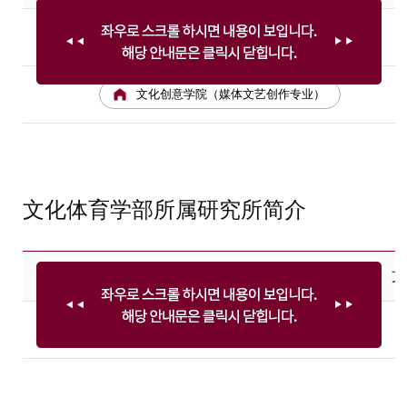
国际体育学院（体育科学专业）
文化创意学院（媒体文艺创作专业）
文化体育学部所属研究所简介
文