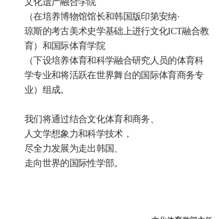
文化遗产融合学院
（在培养博物馆馆长和韩国版印第安纳·
琼斯的考古美术史学基础上进行文化ICT融合教
育）和国际体育学院
（下设培养体育和科学融合研究人员的体育科
学专业和将活跃在世界舞台的国际体育商务专
业）组成。
我们将通过结合文化体育和商务、
人文学想象力和科学技术，
尽全力发展为走出韩国、
走向世界的国际性学部。