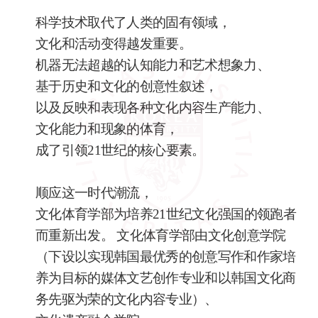
科学技术取代了人类的固有领域，
文化和活动变得越发重要。
机器无法超越的认知能力和艺术想象力、
基于历史和文化的创意性叙述，
以及反映和表现各种文化内容生产能力、
文化能力和现象的体育，
成了引领21世纪的核心要素。
顺应这一时代潮流，
文化体育学部为培养21世纪文化强国的领跑者
而重新出发。 文化体育学部由文化创意学院
（下设以实现韩国最优秀的创意写作和作家培
养为目标的媒体文艺创作专业和以韩国文化商
务先驱为荣的文化内容专业）、