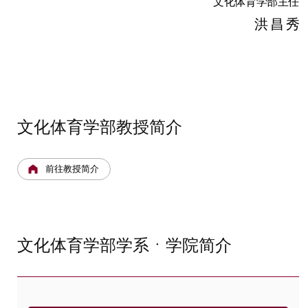
文化体育学部主任
洪 昌 秀
文化体育学部教授简介
前往教授简介
文化体育学部学系ㆍ学院简介