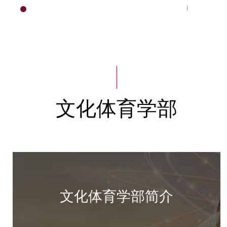
学部
HOME
文化体育学部
文化体育学部简介