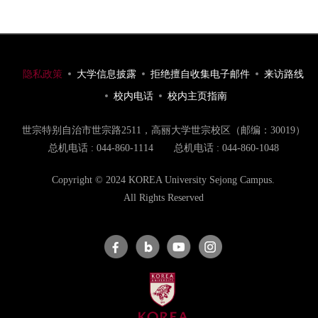
隐私政策
大学信息披露
拒绝擅自收集电子邮件
来访路线
校内电话
校内主页指南
世宗特别自治市世宗路2511，高丽大学世宗校区（邮编：30019）
总机电话 : 044-860-1114
总机电话 : 044-860-1048
Copyright © 2024 KOREA University Sejong Campus.
All Rights Reserved