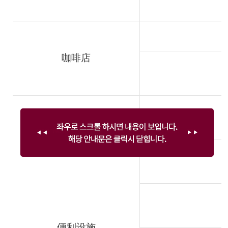
咖啡店
便利设施