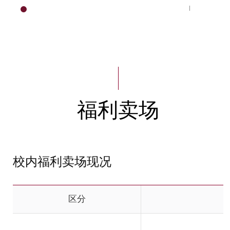
设施使用
HOME
福利卖场
校内福利卖场现况
区分