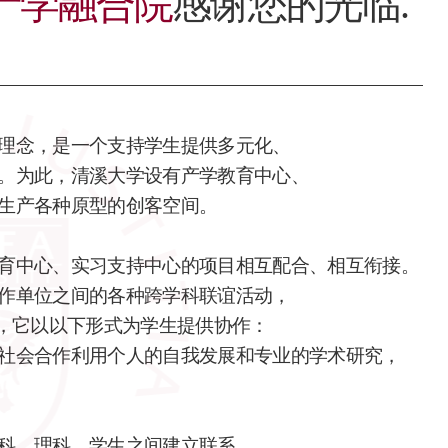
产学融合院
感谢您的光临.
理念，是一个支持学生提供多元化、
。为此，清溪大学设有产学教育中心、
生产各种原型的创客空间。
育中心、实习支持中心的项目相互配合、相互衔接。
作单位之间的各种跨学科联谊活动，
”，它以以下形式为学生提供协作：
社会合作利用个人的自我发展和专业的学术研究，
科、理科、学生之间建立联系，