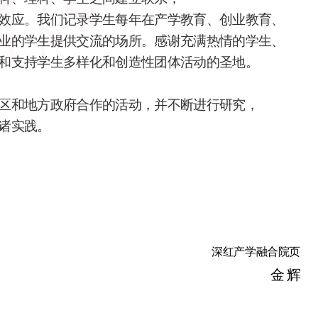
效应。我们记录学生每年在产学教育、创业教育、
业的学生提供交流的场所。感谢充满热情的学生、
和支持学生多样化和创造性团体活动的圣地。
区和地方政府合作的活动，并不断进行研究，
诸实践。
深红产学融合院页
金 辉