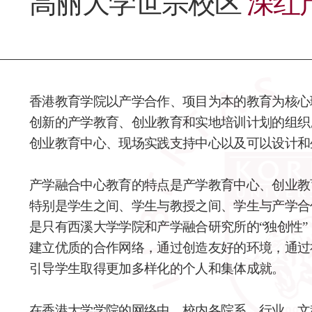
高丽大学世宗校区
深红
香港教育学院以产学合作、项目为本的教育为核心
创新的产学教育、创业教育和实地培训计划的组织
创业教育中心、现场实践支持中心以及可以设计和
产学融合中心教育的特点是产学教育中心、创业教
特别是学生之间、学生与教授之间、学生与产学合
是只有西溪大学学院和产学融合研究所的“独创性
建立优质的合作网络，通过创造友好的环境，通过
引导学生取得更加多样化的个人和集体成就。
在香港大学学院的网络中，校内各院系、行业、文