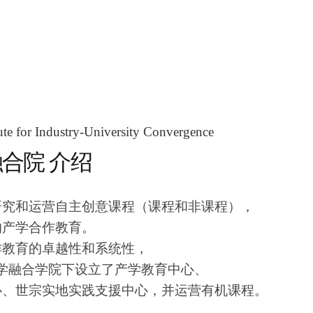
ute for Industry-University Convergence
合院 介绍
研究和运营自主创意课程（课程和非课程），
的产学合作教育。
作教育的卓越性和系统性，
n产学融合学院下设立了产学教育中心、
心、世宗实地实践支援中心，并运营有机课程。