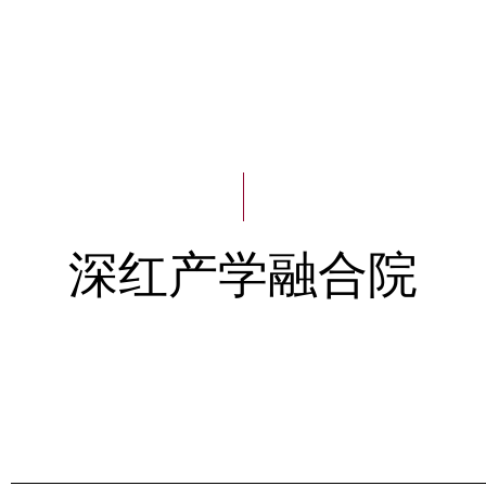
深红产学融合院
深红产学融合院