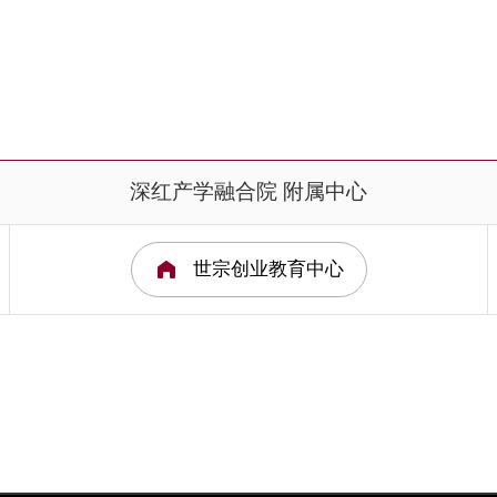
深红产学融合院 附属中心
世宗创业教育中心