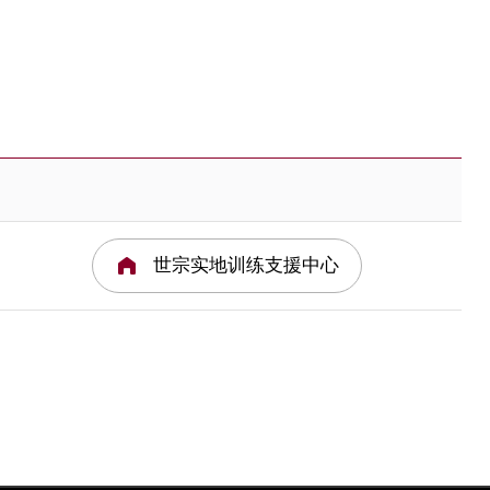
世宗实地训练支援中心