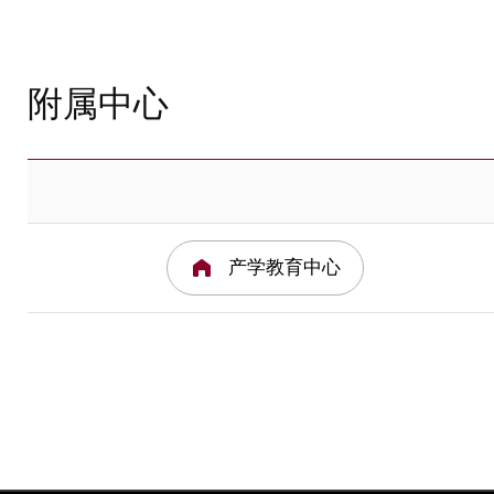
附属中心
产学教育中心