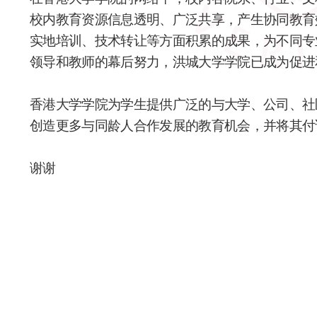
校内教育资源信息透明、广泛共享，产生协同教育
实地培训、技术转让等方面积累的成果，为不同专
领导和教师的幕后努力，洪城大学学院已成为促进
香港大学学院为学生提供广泛的与大学、公司、社
创造更多与同龄人合作发展的教育机会，并将其付
谢谢