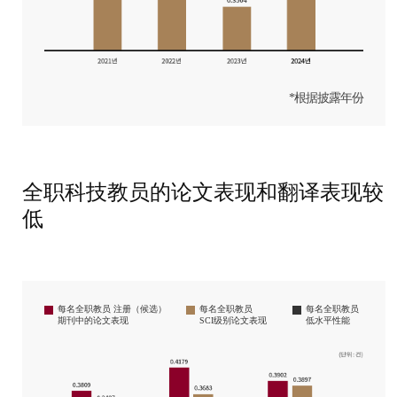
*根据披露年份
全职科技教员的论文表现和翻译表现较
低
每名全职教员
注册（候选）
每名全职教员
每名全职教员
期刊中的论文表现
SCI级别论文表现
低水平性能