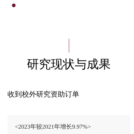
研究现状与成果
HOME
研究现状与成果
收到校外研究资助订单
<2023年较2021年增长9.97%>