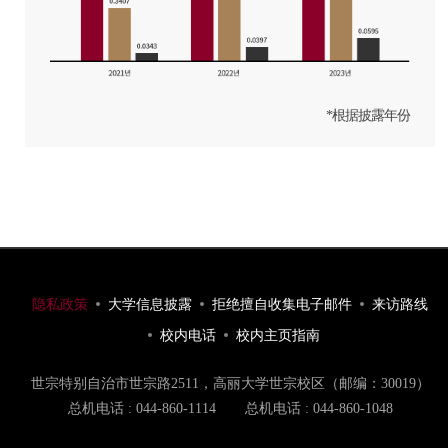
*根据披露年份
隐私政策
大学信息披露
拒绝擅自收集电子邮件
来访路线
校内电话
校内主页指南
世宗特别自治市世宗路2511，高丽大学世宗校区（邮编：30019）
总机电话 : 044-860-1114
总机电话 : 044-860-1048