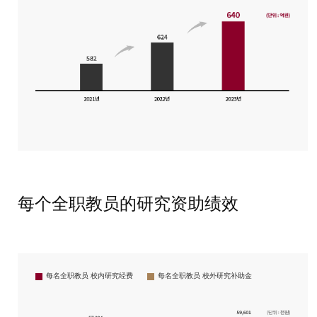
每个全职教员的研究资助绩效
每名全职教员
校内研究经费
每名全职教员
校外研究补助金