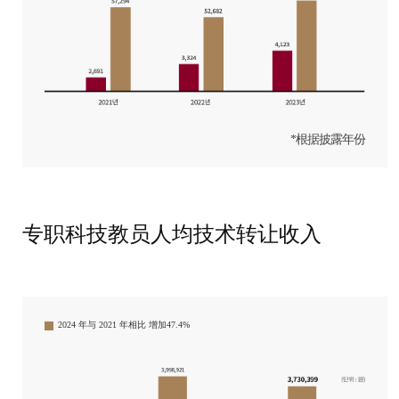
*根据披露年份
专职科技教员人均技术转让收入
2024 年与 2021 年相比
增加47.4%