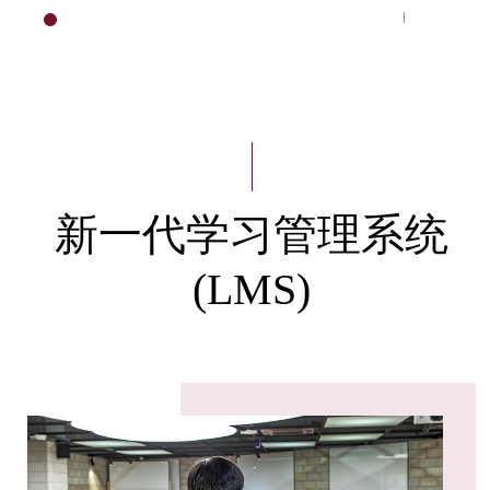
教育支援
HOME
新一代学习管理系统
(LMS)