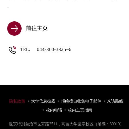
。
前往主页
TEL.
044-860-3825~6
隐私政策
大学信息披露
拒绝擅自收集电子邮件
来访路线
校内电话
校内主页指南
世宗特别自治市世宗路2511，高丽大学世宗校区（邮编：30019）