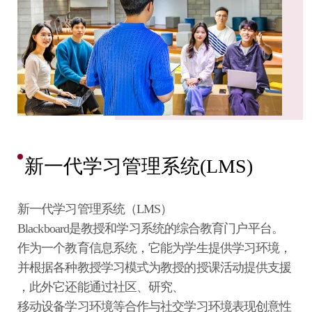
新一代学习管理系统(LMS)
新一代学习管理系统（LMS）
Blackboard是教授和学习系统的综合教育门户平台。
作为一个教育信息系统，它能为学生提供学习环境，
并根据各种教授学习模式为教授的授课活动提供支援
，此外它还能通过社区、研究、
移动设备学习环境等合作与社交学习环境表现创意性