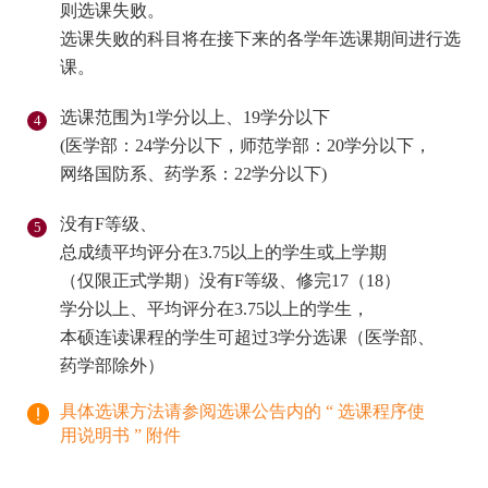
则选课失败。
选课失败的科目将在接下来的各学年选课期间进行选
课。
选课范围为1学分以上、19学分以下
(医学部：24学分以下，师范学部：20学分以下，
网络国防系、药学系：22学分以下)
没有F等级、
总成绩平均评分在3.75以上的学生或上学期
（仅限正式学期）没有F等级、修完17（18）
学分以上、平均评分在3.75以上的学生，
本硕连读课程的学生可超过3学分选课（医学部、
药学部除外）
具体选课方法请参阅选课公告内的 “ 选课程序使
用说明书 ” 附件