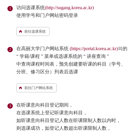
访问选课系统
(http://sugang.korea.ac.kr)
使用学号和门户网站密码登录
前往选课系统
在高丽大学门户网站系统
(https://portal.korea.ac.kr)
의的
“ 学籍/课程 ” 菜单或选课系统的 “ 讲座查询 ”
中查询课程时间表，预先创建要听课的科目（学号、
分班、修习区分）列表后选课
前往门户网站系统
在听课意向科目登记期间，
在选课系统上登记听课意向科目，
如听课意向科目登记人数在听课限制人数以内时，
则选课成功，如登记人数超出听课限制人数，