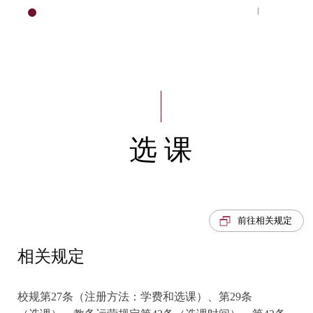
教务行政
HOME
选 课
前往相关规定
相关规定
校规第27条（注册方法：学费和选课）、第29条