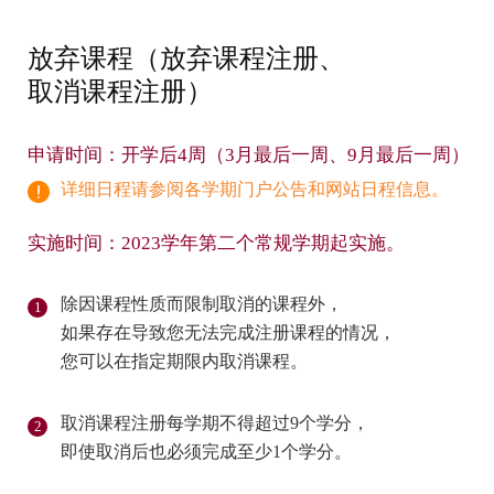
放弃课程（放弃课程注册、
取消课程注册）
申请时间：开学后4周（3月最后一周、9月最后一周）
详细日程请参阅各学期门户公告和网站日程信息。
实施时间：2023学年第二个常规学期起实施。
除因课程性质而限制取消的课程外，
如果存在导致您无法完成注册课程的情况，
您可以在指定期限内取消课程。
取消课程注册每学期不得超过9个学分，
即使取消后也必须完成至少1个学分。