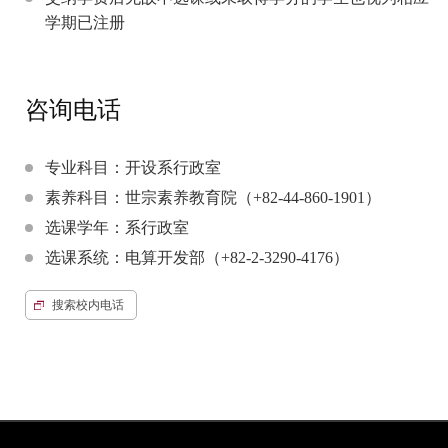
学期已注册
咨询电话
专业科目：开设系行政室
素养科目：世宗素养教育院（+82-44-860-1901）
选课学年：系行政室
选课系统：电算开发部（+82-2-3290-4176）
搜索校内电话