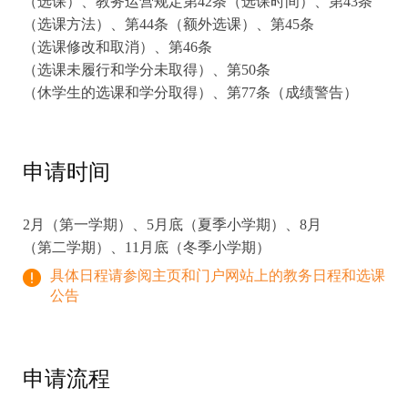
（选课）、教务运营规定第42条（选课时间）、第43条
（选课方法）、第44条（额外选课）、第45条
（选课修改和取消）、第46条
（选课未履行和学分未取得）、第50条
（休学生的选课和学分取得）、第77条（成绩警告）
申请时间
2月（第一学期）、5月底（夏季小学期）、8月
（第二学期）、11月底（冬季小学期）
具体日程请参阅主页和门户网站上的教务日程和选课
公告
申请流程