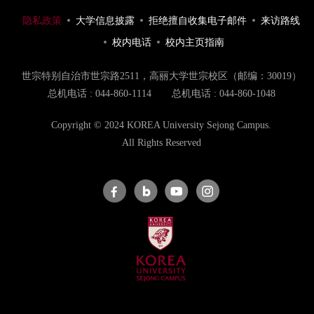
隐私政策
大学信息披露
拒绝擅自收集电子邮件
来访路线
校内电话
校内主页指南
世宗特别自治市世宗路2511，高丽大学世宗校区（邮编：30019）
总机电话 : 044-860-1114
总机电话 : 044-860-1048
Copyright © 2024 KOREA University Sejong Campus.
All Rights Reserved