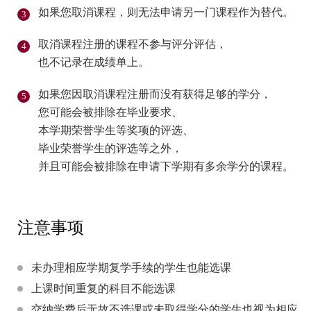
如果您取消课程，则无法申请另一门课程作为替代。
取消课程注册的课程不参与评分评估，
也不记录在成绩单上。
如果您因取消课程注册而没有获得足够的学分，
您可能会被排除在毕业要求、
本学期荣誉学生等奖项的评选、
毕业荣誉学生的评选等之外，
并且可能会被排除在申请下学期有多余学分的课程。
注意事项
未办理相应学期复学手续的学生也能选课
上课时间重复的科目不能选课
交纳学费后无故不选课或未取得学分的学生也视为相应