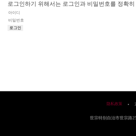
로그인하기 위해서는 로그인과 비밀번호를 정확히 
隐私政策
世宗特别自治市世宗路25